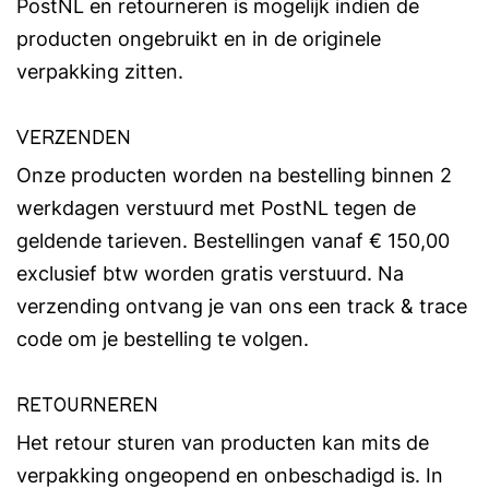
PostNL en retourneren is mogelijk indien de
producten ongebruikt en in de originele
verpakking zitten.
VERZENDEN
Onze producten worden na bestelling binnen 2
werkdagen verstuurd met PostNL tegen de
geldende tarieven. Bestellingen vanaf € 150,00
exclusief btw worden gratis verstuurd. Na
verzending ontvang je van ons een track & trace
code om je bestelling te volgen.
RETOURNEREN
Het retour sturen van producten kan mits de
verpakking ongeopend en onbeschadigd is. In