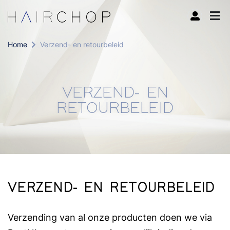
Home
Verzend- en retourbeleid
VERZEND- EN
RETOURBELEID
VERZEND- EN RETOURBELEID
Verzending van al onze producten doen we via