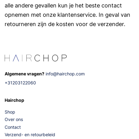
alle andere gevallen kun je het beste contact
opnemen met onze klantenservice. In geval van
retourneren zijn de kosten voor de verzender.
Algemene vragen?
info@hairchop.com
+31203122060
Hairchop
Shop
Over ons
Contact
Verzend- en retourbeleid