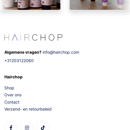
Algemene vragen?
info@hairchop.com
+31203122060
Hairchop
Shop
Over ons
Contact
Verzend- en retourbeleid