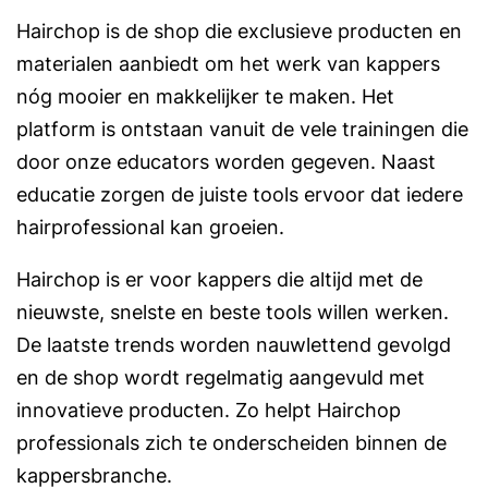
Hairchop is de shop die exclusieve producten en
materialen aanbiedt om het werk van kappers
nóg mooier en makkelijker te maken. Het
platform is ontstaan vanuit de vele trainingen die
door onze educators worden gegeven. Naast
educatie zorgen de juiste tools ervoor dat iedere
hairprofessional kan groeien.
Hairchop is er voor kappers die altijd met de
nieuwste, snelste en beste tools willen werken.
De laatste trends worden nauwlettend gevolgd
en de shop wordt regelmatig aangevuld met
innovatieve producten. Zo helpt Hairchop
professionals zich te onderscheiden binnen de
kappersbranche.