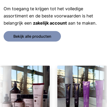
Om toegang te krijgen tot het volledige
assortiment en de beste voorwaarden is het
belangrijk een
zakelijk account
aan te maken.
Bekijk alle producten