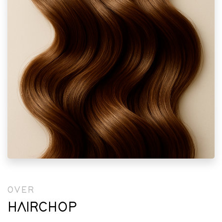
OVER
HAIRCHOP