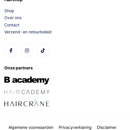
Shop
Over ons
Contact
Verzend- en retourbeleid
Onze partners
Algemene voorwaarden
Privacyverklaring
Disclaimer