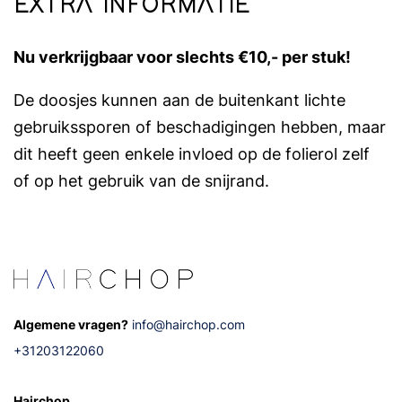
EXTRA INFORMATIE
Nu verkrijgbaar voor slechts €10,- per stuk!
De doosjes kunnen aan de buitenkant lichte
gebruikssporen of beschadigingen hebben, maar
dit heeft geen enkele invloed op de folierol zelf
of op het gebruik van de snijrand.
Algemene vragen?
info@hairchop.com
+31203122060
Hairchop