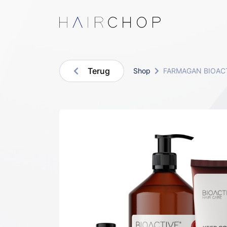
Terug
Shop
FARMAGAN BIOAC