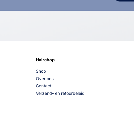
Hairchop
Shop
Over ons
Contact
Verzend- en retourbeleid