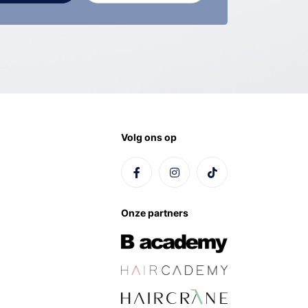
Volg ons op
Onze partners